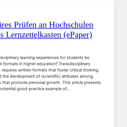
näres Prüfen an Hochschulen
s Lernzettelkasten (ePaper)
sciplinary learning experiences for students be
t formats in higher education? Transdisciplinary
requires written formats that foster critical thinking,
d the development of (scientific) attitudes among
s that promote personal growth. This article presents
 potential good-practice example of…