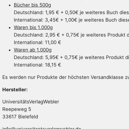
Bücher bis 500g
Deutschland: 1,95 € + 0,50€ je weiteres Buch die
International: 3,45€ + 1,00€ je weiteres Buch die
Waren bis 1.000g
Deutschland: 2,95 € + 0,75€ je weiteres Produkt 
International: 11,00 €
Waren ab 1.000g
Deutschland: 5,95€ + 0,75€ je weiteres Produkt d
International: 18,15 €
Es werden nur Produkte der höchsten Versandklasse 
Hersteller:
UniversitätsVerlagWebler
Reepeweg 5
33617 Bielefeld