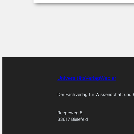
UniversitätsVerlagWebler
Der Fachverlag für Wissenschaft und
Reepeweg 5
33617 Bielefeld