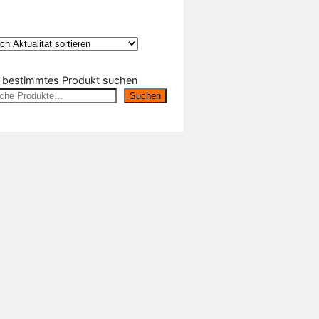
n bestimmtes Produkt suchen
Suchen