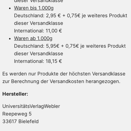
dieser Versandklasse
Waren bis 1.000g
Deutschland: 2,95 € + 0,75€ je weiteres Produkt
dieser Versandklasse
International: 11,00 €
Waren ab 1.000g
Deutschland: 5,95€ + 0,75€ je weiteres Produkt
dieser Versandklasse
International: 18,15 €
Es werden nur Produkte der höchsten Versandklasse
zur Berechnung der Versandkosten herangezogen.
Hersteller:
UniversitätsVerlagWebler
Reepeweg 5
33617 Bielefeld