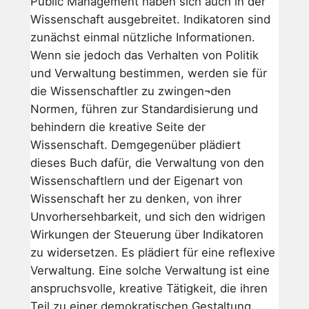
Public Management haben sich auch in der
Wissenschaft ausgebreitet. Indikatoren sind
zunächst einmal nützliche Informationen.
Wenn sie jedoch das Verhalten von Politik
und Verwaltung bestimmen, werden sie für
die Wissenschaftler zu zwingen¬den
Normen, führen zur Standardisierung und
behindern die kreative Seite der
Wissenschaft. Demgegenüber plädiert
dieses Buch dafür, die Verwaltung von den
Wissenschaftlern und der Eigenart von
Wissenschaft her zu denken, von ihrer
Unvorhersehbarkeit, und sich den widrigen
Wirkungen der Steuerung über Indikatoren
zu widersetzen. Es plädiert für eine reflexive
Verwaltung. Eine solche Verwaltung ist eine
anspruchsvolle, kreative Tätigkeit, die ihren
Teil zu einer demokratischen Gestaltung