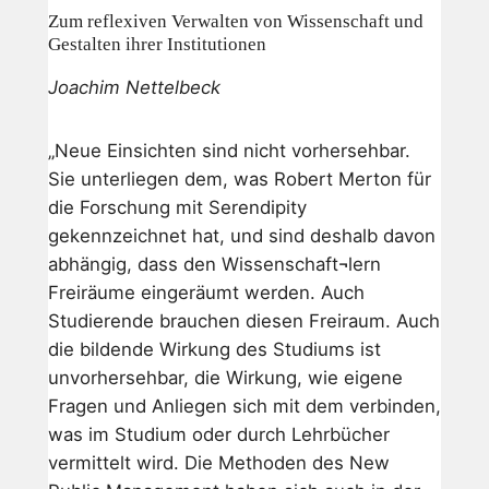
Zum reflexiven Verwalten von Wissenschaft und
Gestalten ihrer Institutionen
Joachim Nettelbeck
„Neue Einsichten sind nicht vorhersehbar.
Sie unterliegen dem, was Robert Merton für
die Forschung mit Serendipity
gekennzeichnet hat, und sind deshalb davon
abhängig, dass den Wissenschaft¬lern
Freiräume eingeräumt werden. Auch
Studierende brauchen diesen Freiraum. Auch
die bildende Wirkung des Studiums ist
unvorhersehbar, die Wirkung, wie eigene
Fragen und Anliegen sich mit dem verbinden,
was im Studium oder durch Lehrbücher
vermittelt wird. Die Methoden des New