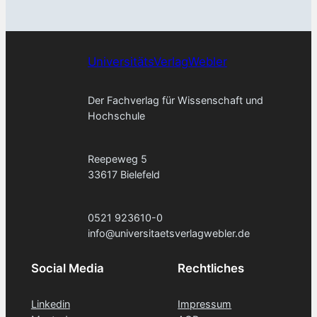
UniversitätsVerlagWebler
Der Fachverlag für Wissenschaft und
Hochschule
Reepeweg 5
33617 Bielefeld
0521 923610-0
info@universitaetsverlagwebler.de
Social Media
Rechtliches
Linkedin
Impressum