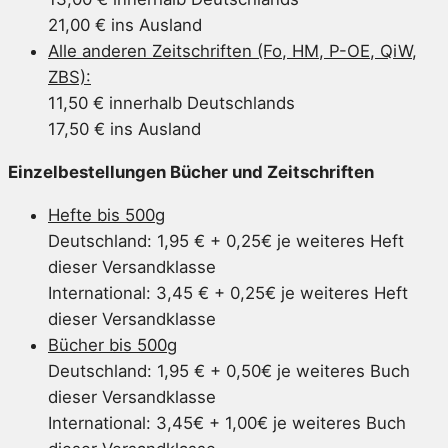
21,00 € ins Ausland
Alle anderen Zeitschriften (Fo, HM, P-OE, QiW,
ZBS):
11,50 € innerhalb Deutschlands
17,50 € ins Ausland
Einzelbestellungen Bücher und Zeitschriften
Hefte bis 500g
Deutschland: 1,95 € + 0,25€ je weiteres Heft
dieser Versandklasse
International: 3,45 € + 0,25€ je weiteres Heft
dieser Versandklasse
Bücher bis 500g
Deutschland: 1,95 € + 0,50€ je weiteres Buch
dieser Versandklasse
International: 3,45€ + 1,00€ je weiteres Buch