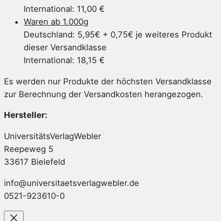
International: 11,00 €
Waren ab 1.000g
Deutschland: 5,95€ + 0,75€ je weiteres Produkt
dieser Versandklasse
International: 18,15 €
Es werden nur Produkte der höchsten Versandklasse
zur Berechnung der Versandkosten herangezogen.
Hersteller:
UniversitätsVerlagWebler
Reepeweg 5
33617 Bielefeld
info@universitaetsverlagwebler.de
0521-923610-0