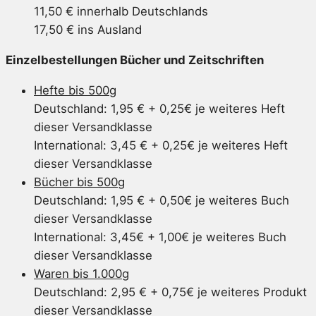
11,50 € innerhalb Deutschlands
17,50 € ins Ausland
Einzelbestellungen Bücher und Zeitschriften
Hefte bis 500g
Deutschland: 1,95 € + 0,25€ je weiteres Heft
dieser Versandklasse
International: 3,45 € + 0,25€ je weiteres Heft
dieser Versandklasse
Bücher bis 500g
Deutschland: 1,95 € + 0,50€ je weiteres Buch
dieser Versandklasse
International: 3,45€ + 1,00€ je weiteres Buch
dieser Versandklasse
Waren bis 1.000g
Deutschland: 2,95 € + 0,75€ je weiteres Produkt
dieser Versandklasse