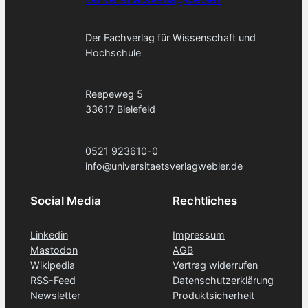
Der Fachverlag für Wissenschaft und
Hochschule
Reepeweg 5
33617 Bielefeld
0521 923610-0
info@universitaetsverlagwebler.de
Social Media
Rechtliches
Linkedin
Impressum
Mastodon
AGB
Wikipedia
Vertrag widerrufen
RSS-Feed
Datenschutzerklärung
Newsletter
Produktsicherheit