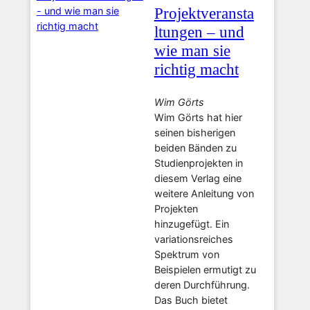
Projektveransta
ltungen – und
wie man sie
richtig macht
Wim Görts
Wim Görts hat hier
seinen bisherigen
beiden Bänden zu
Studienprojekten in
diesem Verlag eine
weitere Anleitung von
Projekten
hinzugefügt. Ein
variationsreiches
Spektrum von
Beispielen ermutigt zu
deren Durchführung.
Das Buch bietet