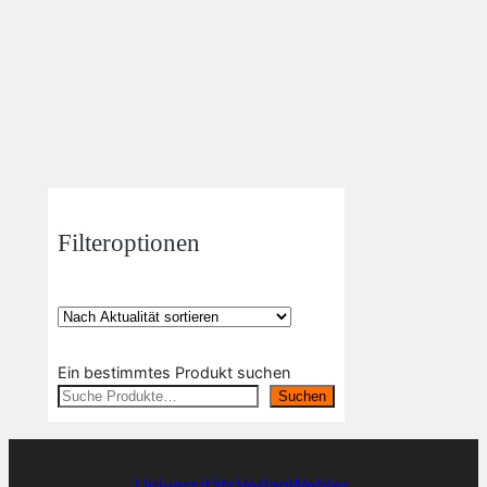
Filteroptionen
Ein bestimmtes Produkt suchen
Suchen
UniversitätsVerlagWebler