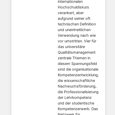
internationalen
Hochschuldiskurs
verankert, aber
aufgrund seiner oft
technischen Definition
und uneinheitlichen
Verwendung nach wie
vor umstritten. Vier für
das universitäre
Qualitätsmanagement
zentrale Themen in
diesem Spannungsfeld
sind die organisationale
Kompetenzentwicklung,
die wissenschaftliche
Nachwuchsförderung,
die Professionalisierung
der Lehrkompetenz
und der studentische
Kompetenzerwerb. Das
Netzwerk für