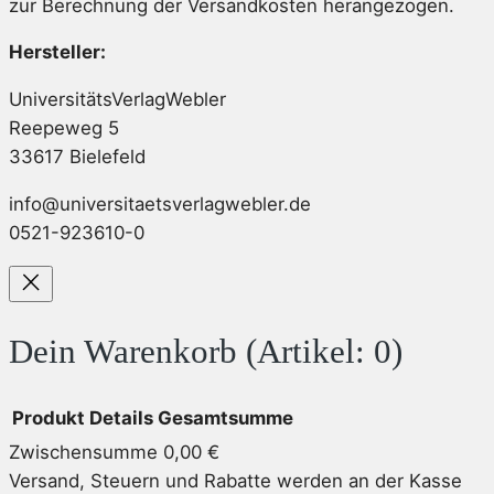
zur Berechnung der Versandkosten herangezogen.
Hersteller:
UniversitätsVerlagWebler
Reepeweg 5
33617 Bielefeld
info@universitaetsverlagwebler.de
0521-923610-0
Dein Warenkorb
(Artikel: 0)
Produkt
Details
Gesamtsumme
Zwischensumme
0,00 €
Produkte
Versand, Steuern und Rabatte werden an der Kasse