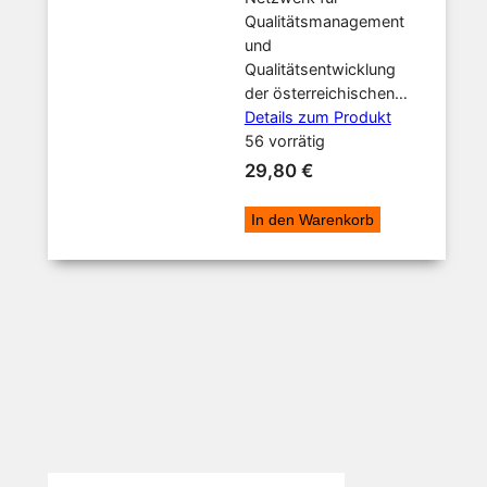
Qualitätsmanagement
und
Qualitätsentwicklung
der österreichischen…
Details zum Produkt
56 vorrätig
29,80
€
In den Warenkorb