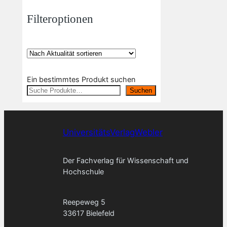
Filteroptionen
Ein bestimmtes Produkt suchen
Suchen
UniversitätsVerlagWebler
Der Fachverlag für Wissenschaft und
Hochschule
Reepeweg 5
33617 Bielefeld