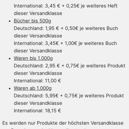
International: 3,45 € + 0,25€ je weiteres Heft
dieser Versandklasse
Bücher bis 500g
Deutschland: 1,95 € + 0,50€ je weiteres Buch
dieser Versandklasse
International: 3,45€ + 1,00€ je weiteres Buch
dieser Versandklasse
Waren bis 1.000g
Deutschland: 2,95 € + 0,75€ je weiteres Produkt
dieser Versandklasse
International: 11,00 €
Waren ab 1.000g
Deutschland: 5,95€ + 0,75€ je weiteres Produkt
dieser Versandklasse
International: 18,15 €
Es werden nur Produkte der höchsten Versandklasse