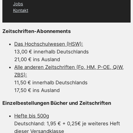
Jobs
Kontakt
Zeitschriften-Abonnements
Das Hochschulwesen (HSW):
13,00 € innerhalb Deutschlands
21,00 € ins Ausland
Alle anderen Zeitschriften (Fo, HM, P-OE, QiW,
ZBS):
11,50 € innerhalb Deutschlands
17,50 € ins Ausland
Einzelbestellungen Bücher und Zeitschriften
Hefte bis 500g
Deutschland: 1,95 € + 0,25€ je weiteres Heft
dieser Versandklasse