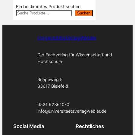
Ein bestimmtes Produkt suchen
Suchen
UniversitätsVerlagWebler
Der Fachverlag für Wissenschaft und
Hochschule
Reepeweg 5
33617 Bielefeld
0521 923610-0
info@universitaetsverlagwebler.de
Social Media
Rechtliches