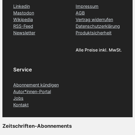
Linkedin
Impressum
Mastodon
AGB
Wikipedia
Vertrag widerrufen
RSS-Feed
Datenschutzerklärung
Newsletter
Produktsicherheit
Alle Preise inkl. MwSt.
Service
Abonnement kündigen
Autor*innen-Portal
Jobs
Kontakt
Zeitschriften-Abonnements