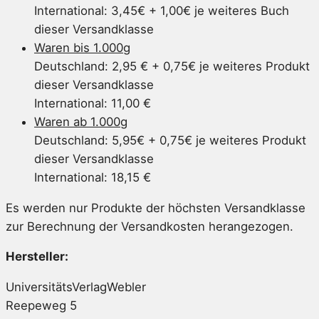
International: 3,45€ + 1,00€ je weiteres Buch
dieser Versandklasse
Waren bis 1.000g
Deutschland: 2,95 € + 0,75€ je weiteres Produkt
dieser Versandklasse
International: 11,00 €
Waren ab 1.000g
Deutschland: 5,95€ + 0,75€ je weiteres Produkt
dieser Versandklasse
International: 18,15 €
Es werden nur Produkte der höchsten Versandklasse
zur Berechnung der Versandkosten herangezogen.
Hersteller:
UniversitätsVerlagWebler
Reepeweg 5