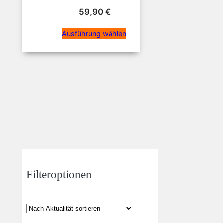
59,90
€
Ausführung wählen
Filteroptionen