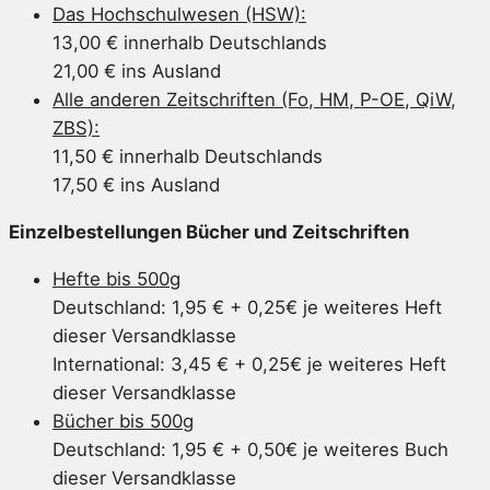
Das Hochschulwesen (HSW):
13,00 € innerhalb Deutschlands
21,00 € ins Ausland
Alle anderen Zeitschriften (Fo, HM, P-OE, QiW,
ZBS):
11,50 € innerhalb Deutschlands
17,50 € ins Ausland
Einzelbestellungen Bücher und Zeitschriften
Hefte bis 500g
Deutschland: 1,95 € + 0,25€ je weiteres Heft
dieser Versandklasse
International: 3,45 € + 0,25€ je weiteres Heft
dieser Versandklasse
Bücher bis 500g
Deutschland: 1,95 € + 0,50€ je weiteres Buch
dieser Versandklasse